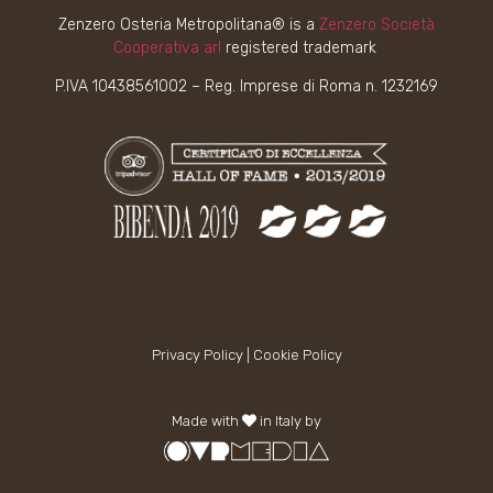
Zenzero Osteria Metropolitana® is a
Zenzero Società
Cooperativa arl
registered trademark
P.IVA 10438561002 – Reg. Imprese di Roma n. 1232169
Privacy Policy
|
Cookie Policy
Made with
in Italy by