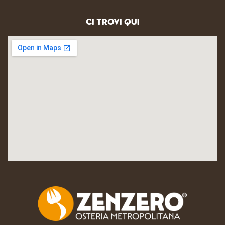
CI TROVI QUI